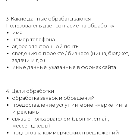
3. Какие данные обрабатываются
Пользователь дает согласие на обработку:
имя
номер телефона
адрес электронной почты
сведения о проекте / бизнесе (ниша, бюджет,
задачи и др.)
иные данные, указанные в формах сайта
4. Цели обработки
обработка заявок и обращений
предоставление услуг интернет-маркетинга
и рекламы
связь с пользователем (звонки, email,
мессенджеры)
подготовка коммерческих предложений