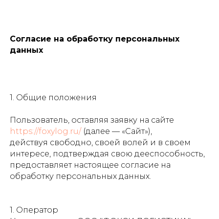
Согласие на обработку персональных
данных
1. Общие положения
Пользователь, оставляя заявку на сайте
https://foxylog.ru/
(далее — «Сайт»),
действуя свободно, своей волей и в своем
интересе, подтверждая свою дееспособность,
предоставляет настоящее согласие на
обработку персональных данных.
1. Оператор