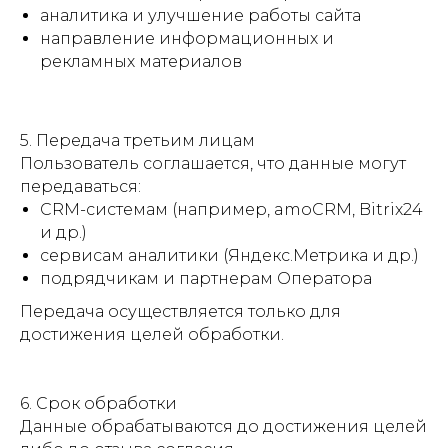
аналитика и улучшение работы сайта
направление информационных и
рекламных материалов
5. Передача третьим лицам
Пользователь соглашается, что данные могут
передаваться:
CRM-системам (например, amoCRM, Bitrix24
и др.)
сервисам аналитики (Яндекс.Метрика и др.)
подрядчикам и партнерам Оператора
Передача осуществляется только для
достижения целей обработки.
6. Срок обработки
Данные обрабатываются до достижения целей