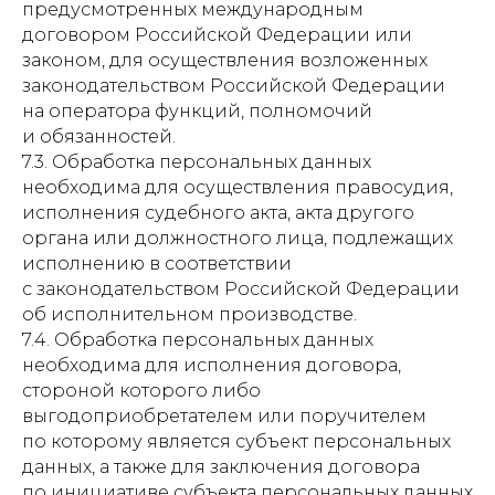
предусмотренных международным
договором Российской Федерации или
законом, для осуществления возложенных
законодательством Российской Федерации
на оператора функций, полномочий
и обязанностей.
7.3. Обработка персональных данных
необходима для осуществления правосудия,
исполнения судебного акта, акта другого
органа или должностного лица, подлежащих
исполнению в соответствии
с законодательством Российской Федерации
об исполнительном производстве.
7.4. Обработка персональных данных
необходима для исполнения договора,
стороной которого либо
выгодоприобретателем или поручителем
по которому является субъект персональных
данных, а также для заключения договора
по инициативе субъекта персональных данных