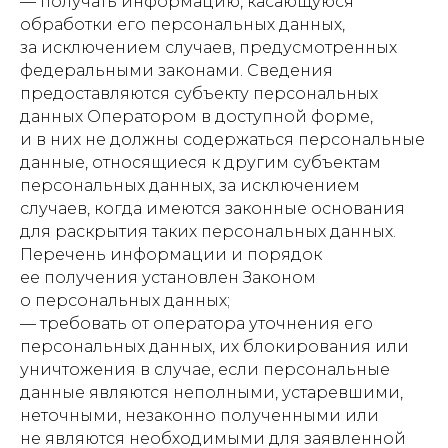
— получать информацию, касающуюся
обработки его персональных данных,
за исключением случаев, предусмотренных
федеральными законами. Сведения
предоставляются субъекту персональных
данных Оператором в доступной форме,
и в них не должны содержаться персональные
данные, относящиеся к другим субъектам
персональных данных, за исключением
случаев, когда имеются законные основания
для раскрытия таких персональных данных.
Перечень информации и порядок
ее получения установлен Законом
о персональных данных;
— требовать от оператора уточнения его
персональных данных, их блокирования или
уничтожения в случае, если персональные
данные являются неполными, устаревшими,
неточными, незаконно полученными или
не являются необходимыми для заявленной