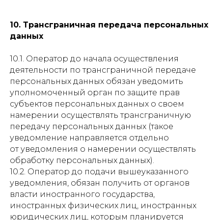
10. Трансграничная передача персональных
данных
10.1. Оператор до начала осуществления
деятельности по трансграничной передаче
персональных данных обязан уведомить
уполномоченный орган по защите прав
субъектов персональных данных о своем
намерении осуществлять трансграничную
передачу персональных данных (такое
уведомление направляется отдельно
от уведомления о намерении осуществлять
обработку персональных данных).
10.2. Оператор до подачи вышеуказанного
уведомления, обязан получить от органов
власти иностранного государства,
иностранных физических лиц, иностранных
юридических лиц, которым планируется