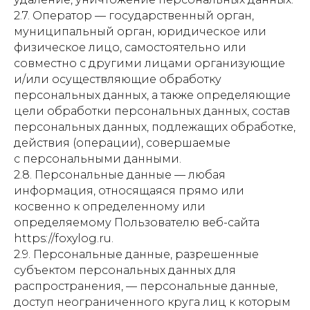
2.7. Оператор — государственный орган,
муниципальный орган, юридическое или
физическое лицо, самостоятельно или
совместно с другими лицами организующие
и/или осуществляющие обработку
персональных данных, а также определяющие
цели обработки персональных данных, состав
персональных данных, подлежащих обработке,
действия (операции), совершаемые
с персональными данными.
2.8. Персональные данные — любая
информация, относящаяся прямо или
косвенно к определенному или
определяемому Пользователю веб-сайта
https://foxylog.ru.
2.9. Персональные данные, разрешенные
субъектом персональных данных для
распространения, — персональные данные,
доступ неограниченного круга лиц к которым