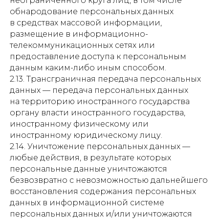
неограниченного круга лиц, в том числе
обнародование персональных данных
в средствах массовой информации,
размещение в информационно-
телекоммуникационных сетях или
предоставление доступа к персональным
данным каким-либо иным способом.
2.13. Трансграничная передача персональных
данных — передача персональных данных
на территорию иностранного государства
органу власти иностранного государства,
иностранному физическому или
иностранному юридическому лицу.
2.14. Уничтожение персональных данных —
любые действия, в результате которых
персональные данные уничтожаются
безвозвратно с невозможностью дальнейшего
восстановления содержания персональных
данных в информационной системе
персональных данных и/или уничтожаются