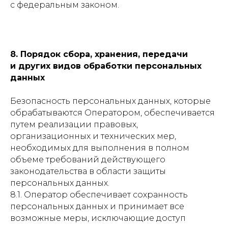
с федеральным законом.
8. Порядок сбора, хранения, передачи
и других видов обработки персональных
данных
Безопасность персональных данных, которые
обрабатываются Оператором, обеспечивается
путем реализации правовых,
организационных и технических мер,
необходимых для выполнения в полном
объеме требований действующего
законодательства в области защиты
персональных данных.
8.1. Оператор обеспечивает сохранность
персональных данных и принимает все
возможные меры, исключающие доступ