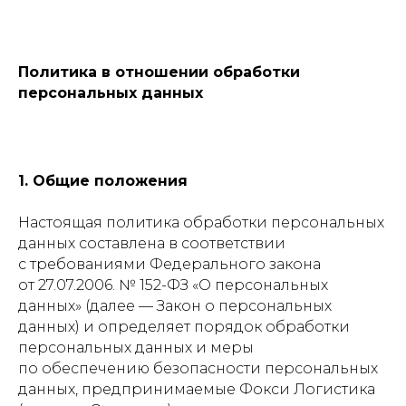
Политика в отношении обработки
персональных данных
1. Общие положения
Настоящая политика обработки персональных
данных составлена в соответствии
с требованиями Федерального закона
от 27.07.2006. № 152-ФЗ «О персональных
данных» (далее — Закон о персональных
данных) и определяет порядок обработки
персональных данных и меры
по обеспечению безопасности персональных
данных, предпринимаемые Фокси Логистика