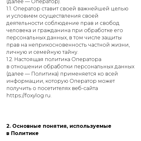
(далее — Оператор).
1.1. Оператор ставит своей важнейшей целью
и условием осуществления своей
деятельности соблюдение прав и свобод
человека и гражданина при обработке его
персональных данных, в том числе защиты
прав на неприкосновенность частной жизни,
личную и семейную тайну.
1.2. Настоящая политика Оператора
в отношении обработки персональных данных
(далее — Политика) применяется ко всей
информации, которую Оператор может
получить о посетителях веб-сайта
https://foxylog.ru.
2. Основные понятия, используемые
в Политике