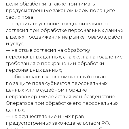
цели обработки, а также принимать
предусмотренные законом меры по защите
своих прав;
— выдвигать условие предварительного
согласия при обработке персональных данных
в целях продвижения на рынке товаров, работ
и услуг;
— на отзыв согласия на обработку
персональных данных, а также, на направление
требования о прекращении обработки
персональных данных;
— обжаловать в уполномоченный орган
по защите прав субъектов персональных
данных или в судебном порядке
неправомерные действия или бездействие
Оператора при обработке его персональных
данных;
— на осуществление иных прав,
предусмотренных законодательством РФ.