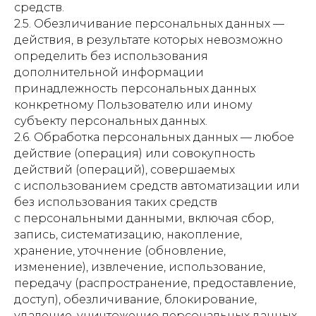
средств.
2.5. Обезличивание персональных данных —
действия, в результате которых невозможно
определить без использования
дополнительной информации
принадлежность персональных данных
конкретному Пользователю или иному
субъекту персональных данных.
2.6. Обработка персональных данных — любое
действие (операция) или совокупность
действий (операций), совершаемых
с использованием средств автоматизации или
без использования таких средств
с персональными данными, включая сбор,
запись, систематизацию, накопление,
хранение, уточнение (обновление,
изменение), извлечение, использование,
передачу (распространение, предоставление,
доступ), обезличивание, блокирование,
удаление, уничтожение персональных данных.