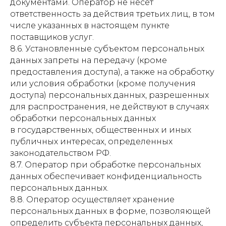
документами. Оператор не несет
ответственность за действия третьих лиц, в том
числе указанных в настоящем пункте
поставщиков услуг.
8.6. Установленные субъектом персональных
данных запреты на передачу (кроме
предоставления доступа), а также на обработку
или условия обработки (кроме получения
доступа) персональных данных, разрешенных
для распространения, не действуют в случаях
обработки персональных данных
в государственных, общественных и иных
публичных интересах, определенных
законодательством РФ.
8.7. Оператор при обработке персональных
данных обеспечивает конфиденциальность
персональных данных.
8.8. Оператор осуществляет хранение
персональных данных в форме, позволяющей
определить субъекта персональных данных,