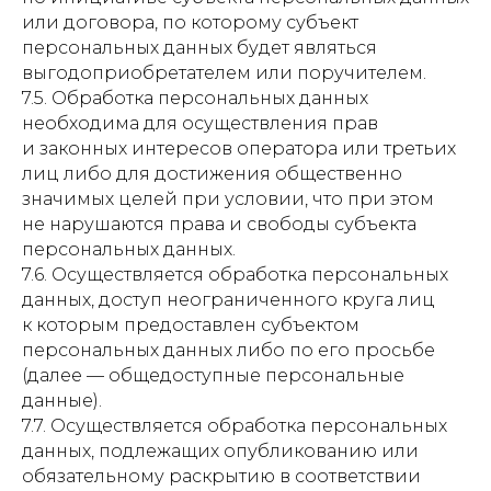
или договора, по которому субъект
персональных данных будет являться
выгодоприобретателем или поручителем.
7.5. Обработка персональных данных
необходима для осуществления прав
и законных интересов оператора или третьих
лиц либо для достижения общественно
значимых целей при условии, что при этом
не нарушаются права и свободы субъекта
персональных данных.
7.6. Осуществляется обработка персональных
данных, доступ неограниченного круга лиц
к которым предоставлен субъектом
персональных данных либо по его просьбе
(далее — общедоступные персональные
данные).
7.7. Осуществляется обработка персональных
данных, подлежащих опубликованию или
обязательному раскрытию в соответствии