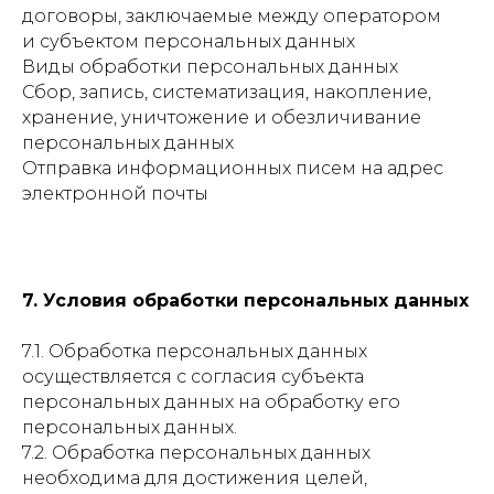
договоры, заключаемые между оператором
и субъектом персональных данных
Виды обработки персональных данных
Сбор, запись, систематизация, накопление,
хранение, уничтожение и обезличивание
персональных данных
Отправка информационных писем на адрес
электронной почты
7. Условия обработки персональных данных
7.1. Обработка персональных данных
осуществляется с согласия субъекта
персональных данных на обработку его
персональных данных.
7.2. Обработка персональных данных
необходима для достижения целей,