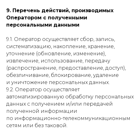
9. Перечень действий, производимых
Оператором с полученными
персональными данными
9.1. Оператор осуществляет сбор, запись,
систематизацию, накопление, хранение,
уточнение (обновление, изменение),
извлечение, использование, передачу
(распространение, предоставление, доступ),
обезличивание, блокирование, удаление
и уничтожение персональных данных.
9.2. Оператор осуществляет
автоматизированную обработку персональных
данных с получением и/или передачей
полученной информации
по информационно-телекоммуникационным
сетям или без таковой.