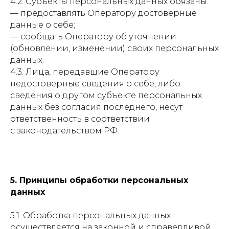
4.2. Субъекты персональных данных обязаны:
— предоставлять Оператору достоверные
данные о себе;
— сообщать Оператору об уточнении
(обновлении, изменении) своих персональных
данных.
4.3. Лица, передавшие Оператору
недостоверные сведения о себе, либо
сведения о другом субъекте персональных
данных без согласия последнего, несут
ответственность в соответствии
с законодательством РФ.
5. Принципы обработки персональных
данных
5.1. Обработка персональных данных
осуществляется на законной и справедливой