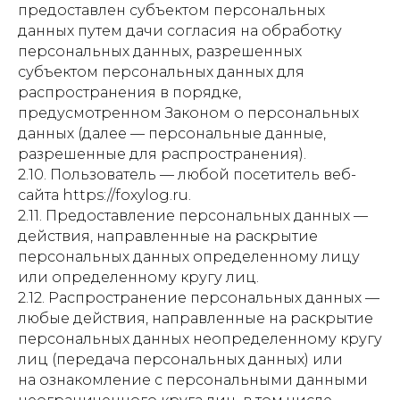
предоставлен субъектом персональных
данных путем дачи согласия на обработку
персональных данных, разрешенных
субъектом персональных данных для
распространения в порядке,
предусмотренном Законом о персональных
данных (далее — персональные данные,
разрешенные для распространения).
2.10. Пользователь — любой посетитель веб-
сайта https://foxylog.ru.
2.11. Предоставление персональных данных —
действия, направленные на раскрытие
персональных данных определенному лицу
или определенному кругу лиц.
2.12. Распространение персональных данных —
любые действия, направленные на раскрытие
персональных данных неопределенному кругу
лиц (передача персональных данных) или
на ознакомление с персональными данными