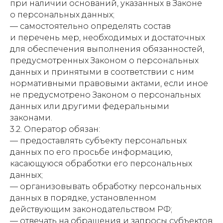
при наличии оснований, указанных в Законе
о персональных данных;
— самостоятельно определять состав
и перечень мер, необходимых и достаточных
для обеспечения выполнения обязанностей,
предусмотренных Законом о персональных
данных и принятыми в соответствии с ним
нормативными правовыми актами, если иное
не предусмотрено Законом о персональных
данных или другими федеральными
законами.
3.2. Оператор обязан:
— предоставлять субъекту персональных
данных по его просьбе информацию,
касающуюся обработки его персональных
данных;
— организовывать обработку персональных
данных в порядке, установленном
действующим законодательством РФ;
— отвечать на обращения и запросы субъектов