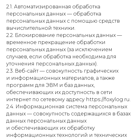
2.1. Автоматизированная обработка
персональных данных — обработка
персональных данных с помощью средств
вычислительной техники.
2.2. Блокирование персональных данных —
временное прекращение обработки
персональных данных (за исключением
случаев, если обработка необходима для
уточнения персональных данных).
2.3. Веб-сайт — совокупность графических
и информационных материалов, а также
программ для ЭВМ и баз данных,
обеспечивающих их доступность в сети
интернет по сетевому адресу https://foxylog.ru.
2.4. Информационная система персональных
данных — совокупность содержащихся в базах
данных персональных данных
и обеспечивающих их обработку
информационных технологий и технических