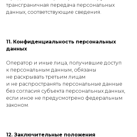
трансграничная передача персональных
данных, соответствующие сведения.
11. Конфиденциальность персональных
данных
Оператор и иные лица, получившие доступ
к персональным данным, обязаны
не раскрывать третьим лицам
и не распространять персональные данные
без согласия субъекта персональных данных,
если иное не предусмотрено федеральным
законом.
12. Заключительные положения