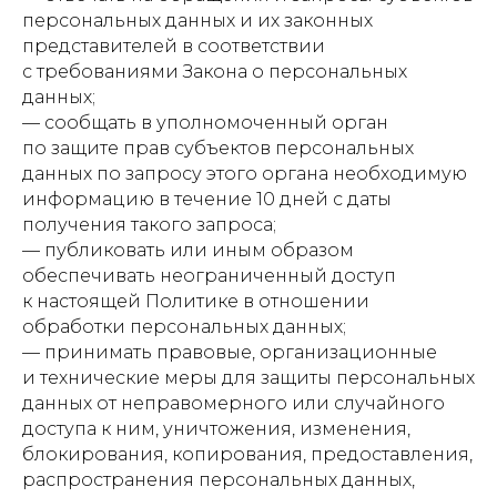
персональных данных и их законных
представителей в соответствии
с требованиями Закона о персональных
данных;
— сообщать в уполномоченный орган
по защите прав субъектов персональных
данных по запросу этого органа необходимую
информацию в течение 10 дней с даты
получения такого запроса;
— публиковать или иным образом
обеспечивать неограниченный доступ
к настоящей Политике в отношении
обработки персональных данных;
— принимать правовые, организационные
и технические меры для защиты персональных
данных от неправомерного или случайного
доступа к ним, уничтожения, изменения,
блокирования, копирования, предоставления,
распространения персональных данных,