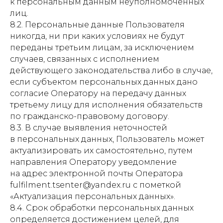
к персональным данным неуполномоченных
лиц.
8.2. Персональные данные Пользователя
никогда, ни при каких условиях не будут
переданы третьим лицам, за исключением
случаев, связанных с исполнением
действующего законодательства либо в случае,
если субъектом персональных данных дано
согласие Оператору на передачу данных
третьему лицу для исполнения обязательств
по гражданско-правовому договору.
8.3. В случае выявления неточностей
в персональных данных, Пользователь может
актуализировать их самостоятельно, путем
направления Оператору уведомление
на адрес электронной почты Оператора
fulfilment.tsenter@yandex.ru с пометкой
«Актуализация персональных данных».
8.4. Срок обработки персональных данных
определяется достижением целей, для