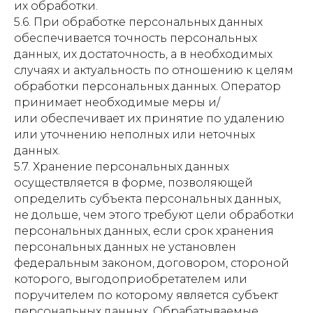
их обработки.
5.6. При обработке персональных данных
обеспечивается точность персональных
данных, их достаточность, а в необходимых
случаях и актуальность по отношению к целям
обработки персональных данных. Оператор
принимает необходимые меры и/
или обеспечивает их принятие по удалению
или уточнению неполных или неточных
данных.
5.7. Хранение персональных данных
осуществляется в форме, позволяющей
определить субъекта персональных данных,
не дольше, чем этого требуют цели обработки
персональных данных, если срок хранения
персональных данных не установлен
федеральным законом, договором, стороной
которого, выгодоприобретателем или
поручителем по которому является субъект
персональных данных. Обрабатываемые