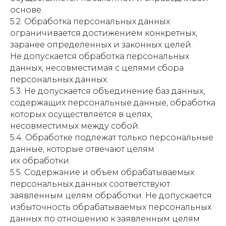
основе.
5.2. Обработка персональных данных
ограничивается достижением конкретных,
заранее определенных и законных целей.
Не допускается обработка персональных
данных, несовместимая с целями сбора
персональных данных.
5.3. Не допускается объединение баз данных,
содержащих персональные данные, обработка
которых осуществляется в целях,
несовместимых между собой.
5.4. Обработке подлежат только персональные
данные, которые отвечают целям
их обработки.
5.5. Содержание и объем обрабатываемых
персональных данных соответствуют
заявленным целям обработки. Не допускается
избыточность обрабатываемых персональных
данных по отношению к заявленным целям