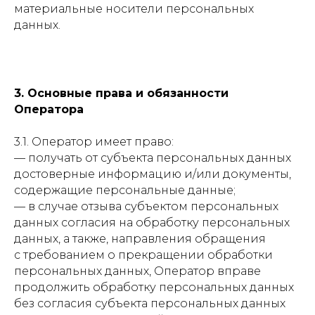
материальные носители персональных
данных.
3. Основные права и обязанности
Оператора
3.1. Оператор имеет право:
— получать от субъекта персональных данных
достоверные информацию и/или документы,
содержащие персональные данные;
— в случае отзыва субъектом персональных
данных согласия на обработку персональных
данных, а также, направления обращения
с требованием о прекращении обработки
персональных данных, Оператор вправе
продолжить обработку персональных данных
без согласия субъекта персональных данных