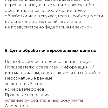
персональные данные уничтожаются либо
обезличиваются по достижении целей
обработки или в случае утраты необходимости
в достижении этих целей, если иное
не предусмотрено федеральным законом.
6. Цели обработки персональных данных
Цель обработки - предоставление доступа
Пользователю к сервисам, информации и/
или материалам, содержащимся на веб-сайте:
Персональные данные
электронный адрес
номера телефонов
Правовые основания
уставные (учредительные) документы
Оператора