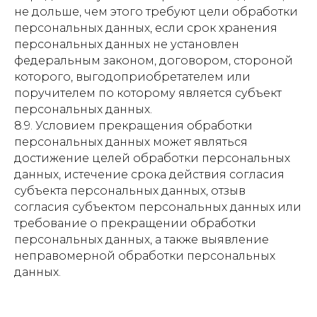
не дольше, чем этого требуют цели обработки
персональных данных, если срок хранения
персональных данных не установлен
федеральным законом, договором, стороной
которого, выгодоприобретателем или
поручителем по которому является субъект
персональных данных.
8.9. Условием прекращения обработки
персональных данных может являться
достижение целей обработки персональных
данных, истечение срока действия согласия
субъекта персональных данных, отзыв
согласия субъектом персональных данных или
требование о прекращении обработки
персональных данных, а также выявление
неправомерной обработки персональных
данных.