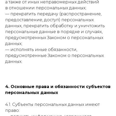
а также от иных неправомерных действий
в отношении персональных данных;
— прекратить передачу (распространение,
предоставление, доступ) персональных
данных, прекратить обработку и уничтожить
персональные данные в порядке и случаях,
предусмотренных Законом о персональных
данных;
— исполнять иные обязанности,
предусмотренные Законом о персональных
данных.
4. Основные права и обязанности субъектов
персональных данных
4.1. Субъекты персональных данных имеют
право: